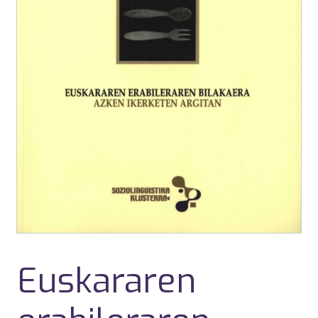
Euskararen