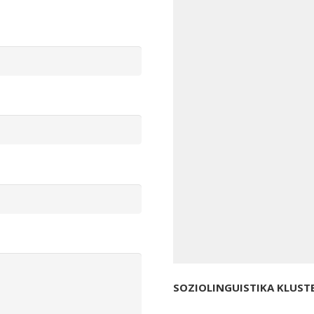
SOZIOLINGUISTIKA KLUST