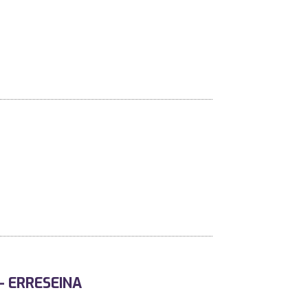
 – ERRESEINA