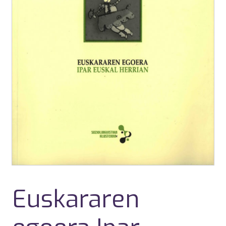
Euskararen