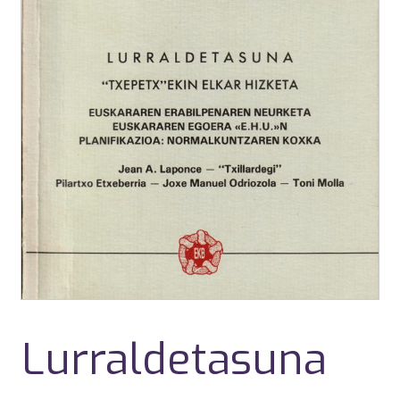
Lurraldetasuna