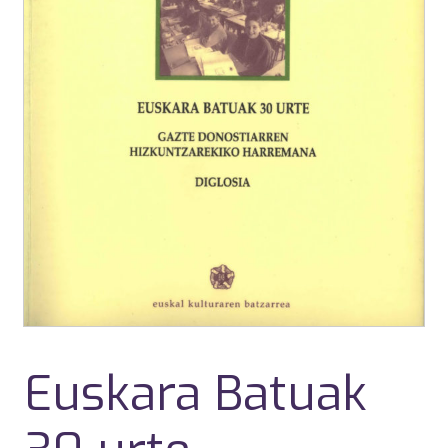
Euskara Batuak