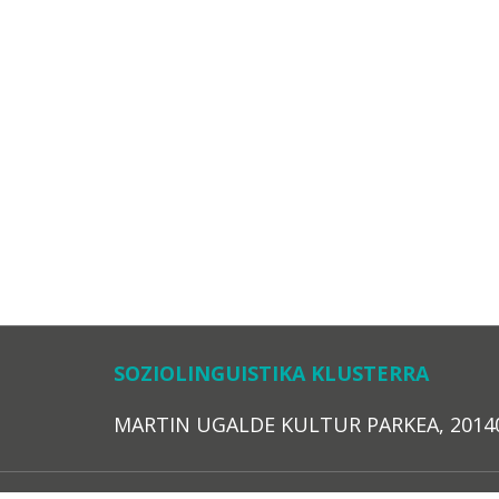
SOZIOLINGUISTIKA KLUSTERRA
MARTIN UGALDE KULTUR PARKEA, 20140 – 