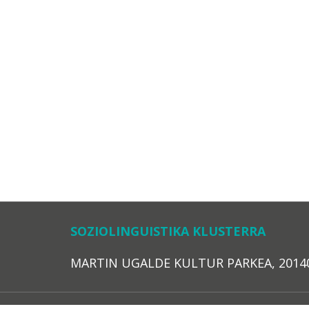
SOZIOLINGUISTIKA KLUSTERRA
MARTIN UGALDE KULTUR PARKEA, 20140 – 