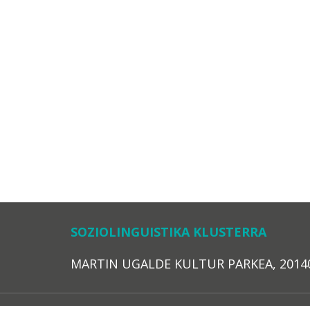
SOZIOLINGUISTIKA KLUSTERRA
MARTIN UGALDE KULTUR PARKEA, 20140 – 