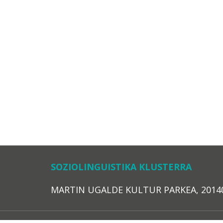
SOZIOLINGUISTIKA KLUSTERRA
MARTIN UGALDE KULTUR PARKEA, 20140 – 