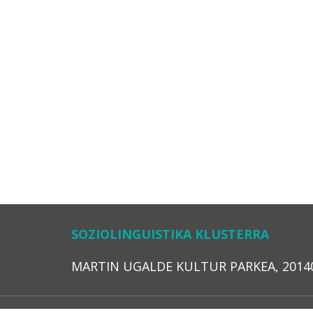
SOZIOLINGUISTIKA KLUSTERRA
MARTIN UGALDE KULTUR PARKEA, 20140 – 