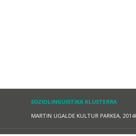
SOZIOLINGUISTIKA KLUSTERRA
MARTIN UGALDE KULTUR PARKEA, 20140 – 