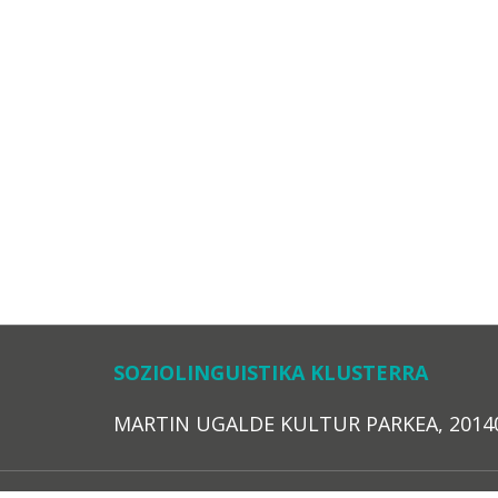
SOZIOLINGUISTIKA KLUSTERRA
MARTIN UGALDE KULTUR PARKEA, 20140 – 