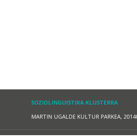
SOZIOLINGUISTIKA KLUSTERRA
MARTIN UGALDE KULTUR PARKEA, 20140 – 