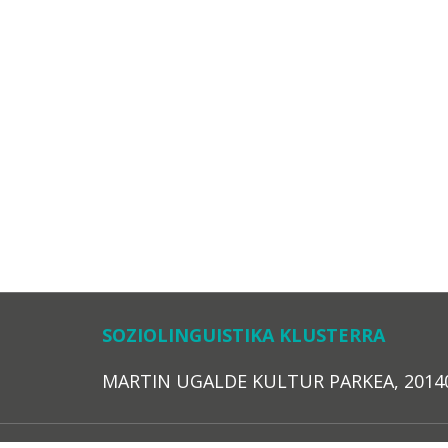
SOZIOLINGUISTIKA KLUSTERRA
MARTIN UGALDE KULTUR PARKEA, 20140 – 