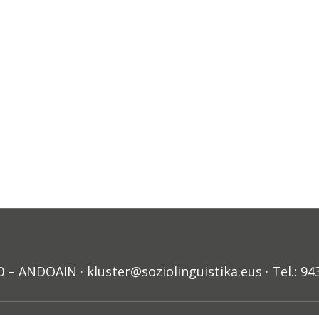
ANDOAIN · kluster@soziolinguistika.eus · Tel.: 94