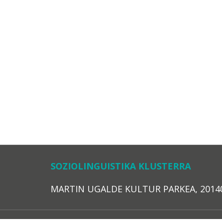
SOZIOLINGUISTIKA KLUSTERRA
MARTIN UGALDE KULTUR PARKEA, 20140 – 