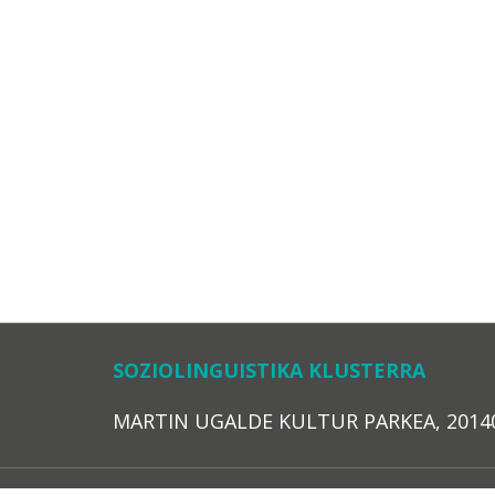
SOZIOLINGUISTIKA KLUSTERRA
MARTIN UGALDE KULTUR PARKEA, 20140 – 