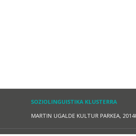
SOZIOLINGUISTIKA KLUSTERRA
MARTIN UGALDE KULTUR PARKEA, 20140 – 