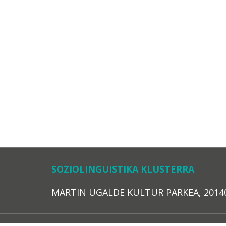
SOZIOLINGUISTIKA KLUSTERRA
MARTIN UGALDE KULTUR PARKEA, 20140 – 