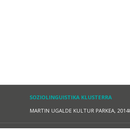
SOZIOLINGUISTIKA KLUSTERRA
MARTIN UGALDE KULTUR PARKEA, 20140 – 