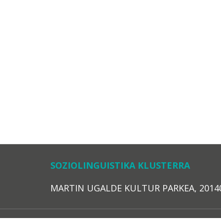
SOZIOLINGUISTIKA KLUSTERRA
MARTIN UGALDE KULTUR PARKEA, 20140 – 