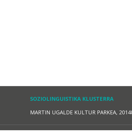
SOZIOLINGUISTIKA KLUSTERRA
MARTIN UGALDE KULTUR PARKEA, 20140 – 