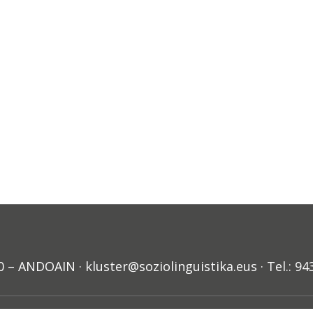
ANDOAIN · kluster@soziolinguistika.eus · Tel.: 94