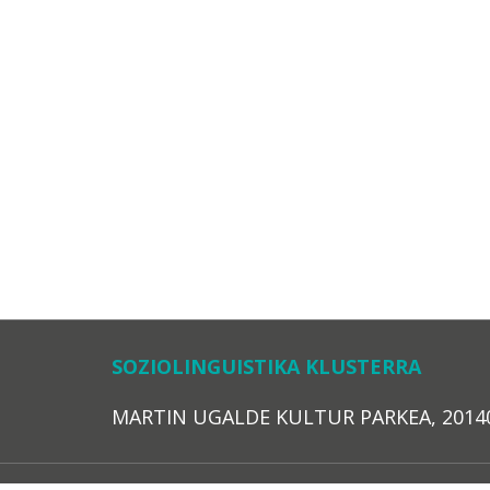
SOZIOLINGUISTIKA KLUSTERRA
MARTIN UGALDE KULTUR PARKEA, 20140 – 