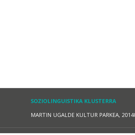
SOZIOLINGUISTIKA KLUSTERRA
MARTIN UGALDE KULTUR PARKEA, 20140 – 