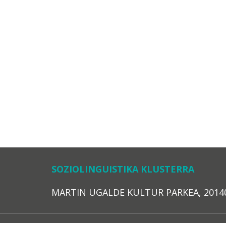
SOZIOLINGUISTIKA KLUSTERRA
MARTIN UGALDE KULTUR PARKEA, 20140 – 