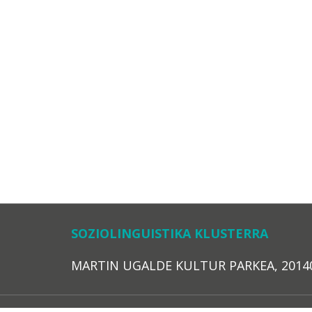
SOZIOLINGUISTIKA KLUSTERRA
MARTIN UGALDE KULTUR PARKEA, 20140 – 