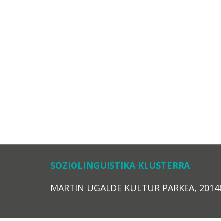
SOZIOLINGUISTIKA KLUSTERRA
MARTIN UGALDE KULTUR PARKEA, 20140 – 