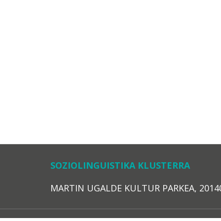
SOZIOLINGUISTIKA KLUSTERRA
MARTIN UGALDE KULTUR PARKEA, 20140 – 