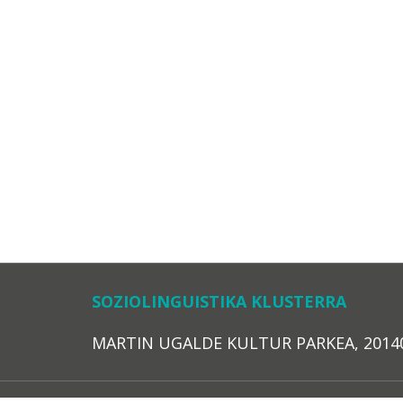
SOZIOLINGUISTIKA KLUSTERRA
MARTIN UGALDE KULTUR PARKEA, 20140 – 