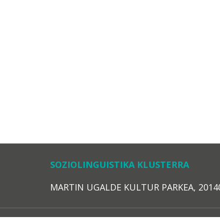
SOZIOLINGUISTIKA KLUSTERRA
MARTIN UGALDE KULTUR PARKEA, 20140 – 