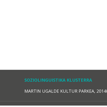
SOZIOLINGUISTIKA KLUSTERRA
MARTIN UGALDE KULTUR PARKEA, 20140 – 